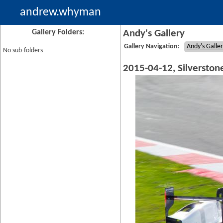
andrew.whyman
Gallery Folders:
Andy's Gallery
Gallery Navigation:
Andy's Galle
No sub-folders
2015-04-12, Silversto