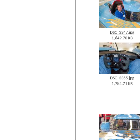
DSC_3347.jpg
1,649.70 KB
DSC_3355.jpg
1,784.71 KB